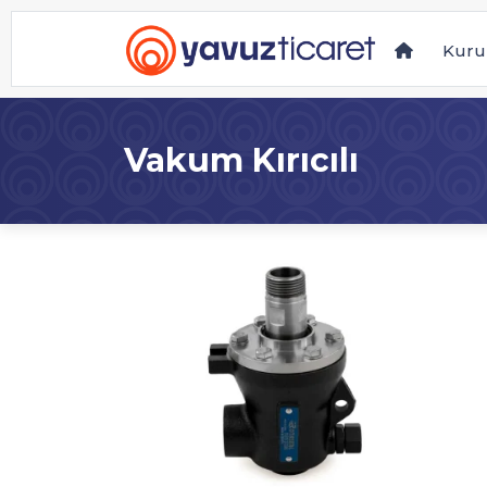
Kuru
Vakum Kırıcılı