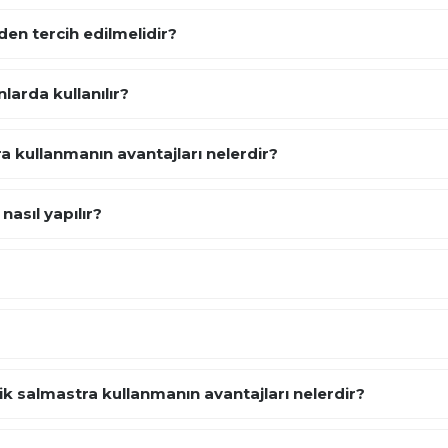
den tercih edilmelidir?
larda kullanılır?
a kullanmanın avantajları nelerdir?
asıl yapılır?
k salmastra kullanmanın avantajları nelerdir?