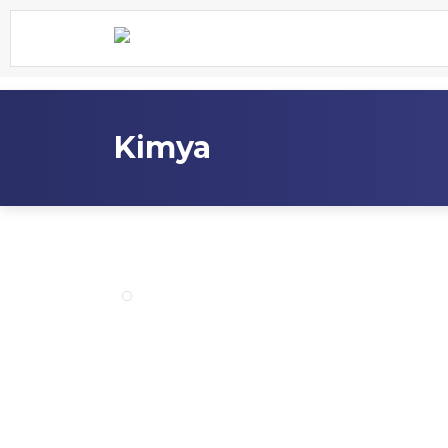
Kimya